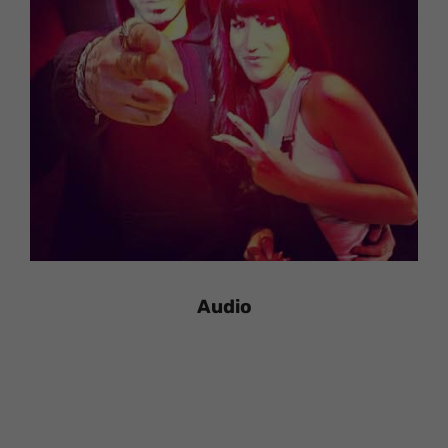
Audio