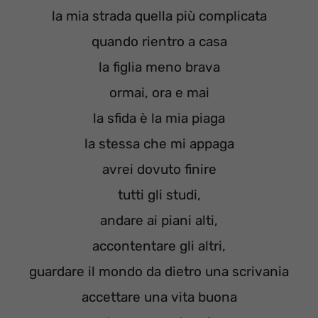
la mia strada quella più complicata
quando rientro a casa
la figlia meno brava
ormai, ora e mai
la sfida è la mia piaga
la stessa che mi appaga
avrei dovuto finire
tutti gli studi,
andare ai piani alti,
accontentare gli altri,
guardare il mondo da dietro una scrivania
accettare una vita buona