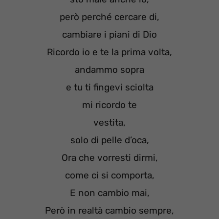
però perché cercare di,
cambiare i piani di Dio
Ricordo io e te la prima volta,
andammo sopra
e tu ti fingevi sciolta
mi ricordo te
vestita,
solo di pelle d’oca,
Ora che vorresti dirmi,
come ci si comporta,
E non cambio mai,
Però in realtà cambio sempre,