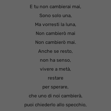
E tu non cambierai mai,
Sono solo una,
Ma vorresti la luna,
Non cambierò mai
Non cambierò mai.
Anche se resto,
non ha senso,
vivere a metà,
restare
per sperare,
che uno di noi cambierà,
puoi chiederlo allo specchio,