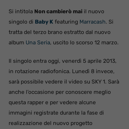
Si intitola
Non cambierò mai
il nuovo
singolo di
Baby K
featuring
Marracash
. Si
tratta del terzo brano estratto dal nuovo
album
Una Seria
, uscito lo scorso 12 marzo.
Il singolo entra oggi, venerdì 5 aprile 2013,
in rotazione radiofonica. Lunedì 8 invece,
sarà possibile vedere il video su SKY 1. Sarà
anche l’occasione per conoscere meglio
questa rapper e per vedere alcune
immagini registrate durante la fase di
realizzazione del nuovo progetto