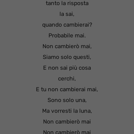
tanto la risposta
la sai,
quando cambierai?
Probabile mai.
Non cambierò mai,
Siamo solo questi,
E non sai più cosa
cerchi,
E tu non cambierai mai,
Sono solo una,
Ma vorresti la luna,
Non cambierò mai
Non cambierò mai