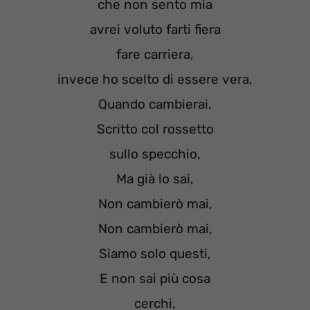
che non sento mia
avrei voluto farti fiera
fare carriera,
invece ho scelto di essere vera,
Quando cambierai,
Scritto col rossetto
sullo specchio,
Ma già lo sai,
Non cambierò mai,
Non cambierò mai,
Siamo solo questi,
E non sai più cosa
cerchi,