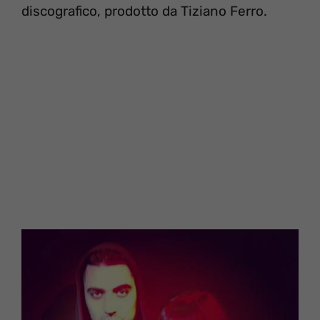
discografico, prodotto da Tiziano Ferro.