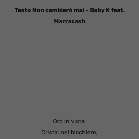
Testo Non cambierò mai – Baby K feat.
Marracash
Oro in vista,
Cristal nel bicchiere,