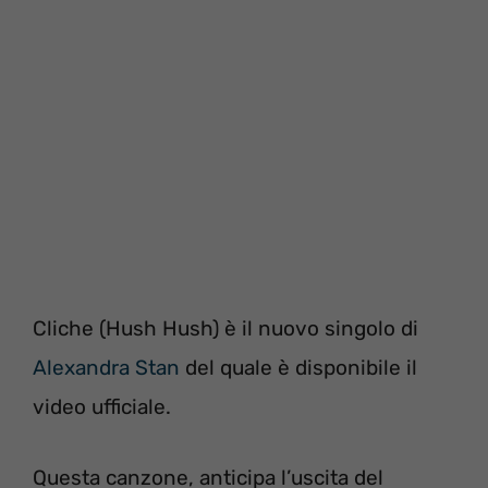
Cliche (Hush Hush) è il nuovo singolo di
Alexandra Stan
del quale è disponibile il
video ufficiale.
Questa canzone, anticipa l’uscita del