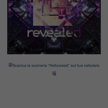
Scarica la suoneria “Hollywood” sul tuo cellulare