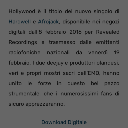
Hollywood è il titolo del nuovo singolo di
Hardwell
e
Afrojack
, disponibile nei negozi
digitali dall’8 febbraio 2016 per Revealed
Recordings e trasmesso dalle emittenti
radiofoniche nazionali da venerdì 19
febbraio. I due deejay e produttori olandesi,
veri e propri mostri sacri dell’EMD, hanno
unito le forze in questo bel pezzo
strumentale, che i numerosissimi fans di
sicuro apprezzeranno.
Download Digitale